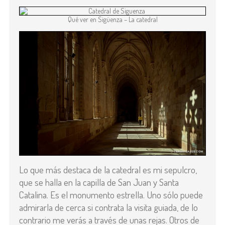
Qué ver en Sigüenza – La catedral
Lo que más destaca de la catedral es mi sepulcro,
que se halla en la capilla de San Juan y Santa
Catalina. Es el monumento estrella. Uno sólo puede
admirarla de cerca si contrata la visita guiada, de lo
contrario me verás a través de unas rejas. Otros de