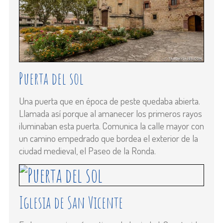
Puerta del sol
Una puerta que en época de peste quedaba abierta.
Llamada así porque al amanecer los primeros rayos
iluminaban esta puerta. Comunica la calle mayor con
un camino empedrado que bordea el exterior de la
ciudad medieval, el Paseo de la Ronda.
Iglesia de San Vicente