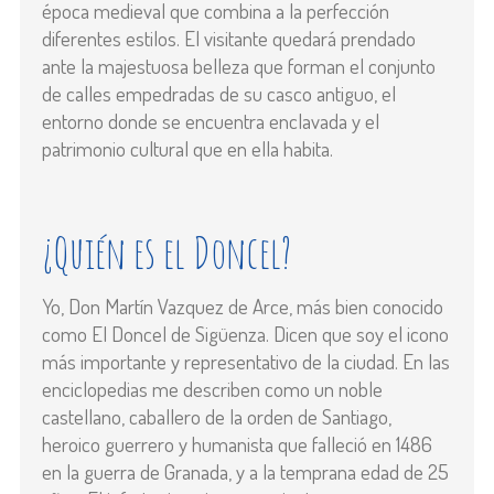
época medieval que combina a la perfección
diferentes estilos. El visitante quedará prendado
ante la majestuosa belleza que forman el conjunto
de calles empedradas de su casco antiguo, el
entorno donde se encuentra enclavada y el
patrimonio cultural que en ella habita.
¿Quién es el Doncel?
Yo, Don Martín Vazquez de Arce, más bien conocido
como El Doncel de Sigüenza. Dicen que soy el icono
más importante y representativo de la ciudad. En las
enciclopedias me describen como un noble
castellano, caballero de la orden de Santiago,
heroico guerrero y humanista que falleció en 1486
en la guerra de Granada, y a la temprana edad de 25