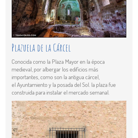
Plazuela de la Cárcel
Conocida como la Plaza Mayor en la época
medieval, por albergar los edificios más
importantes, como son la antigua cárcel,
el Ayuntamiento y la posada del Sol. la plaza fue
construida para instalar el mercado semanal.