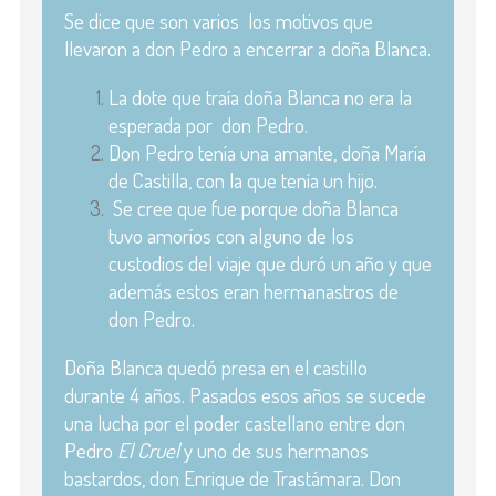
Se dice que son varios los motivos que
llevaron a don Pedro a encerrar a doña Blanca.
La dote que traía doña Blanca no era la
esperada por don Pedro.
Don Pedro tenía una amante, doña María
de Castilla, con la que tenía un hijo.
Se cree que fue porque doña Blanca
tuvo amoríos con alguno de los
custodios del viaje que duró un año y que
además estos eran hermanastros de
don Pedro.
Doña Blanca quedó presa en el castillo
durante 4 años. Pasados esos años se sucede
una lucha por el poder castellano entre don
Pedro
El Cruel
y uno de sus hermanos
bastardos, don Enrique de Trastámara. Don