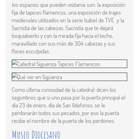
los espacios que pueden visitarse son: la exposición
fija de tapices flamencos, una exposición de trajes
medievales utilizados en la serie Isabel de TVE y la
Sacristía de las cabezas. Sacristía que te dejará
boquiabierto y con la mirada fija hacia el techo,
maravillado con sus más de 304 cabezas y sus
flores esculpidas.
Como última curiosidad de la catedral: dicen los
seguntinos que si uno pasa por la puerta principal el
día 23 de enero, día de San Ildefonso, se le
perdonarán todos sus pecados, por eso la puerta
recibe el nombre de la puerta de los perdones.
Museo Diocesano