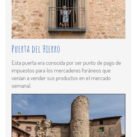
Puerta del Hierro
Esta puerta era conocida por ser punto de pago de
impuestos para los mercaderes foráneos que
venían a vender sus productos en el mercado
semanal.