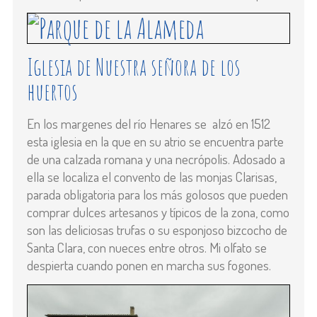
Iglesia de Nuestra señora de los
huertos
En los margenes del río Henares se alzó en 1512
esta iglesia en la que en su atrio se encuentra parte
de una calzada romana y una necrópolis. Adosado a
ella se localiza el convento de las monjas Clarisas,
parada obligatoria para los más golosos que pueden
comprar dulces artesanos y típicos de la zona, como
son las deliciosas trufas o su esponjoso bizcocho de
Santa Clara, con nueces entre otros. Mi olfato se
despierta cuando ponen en marcha sus fogones.