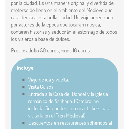
por la ciudad. Es una manera original y divertida de
meterse de lleno en el ambiente del Medievo que
caracteriza a esta bella ciudad. Un viaje amenizado
por actores de la época que tocaran música,
contaran historias y seducirán el estómago de todos
los viajeros a base de dulces.
Precio: adulto 30 euros, niños 16 euros.
Incluye
Viaje de ida y vuelta.
Visita Guiada.
Entrada a la Casa del Doncel y la iglesia
románica de Santiago. (Catedral no
incluida. Se pueden comprar tickets para
visitarla en el Tren Medieval).
Descuentos en restaurantes adheridos al