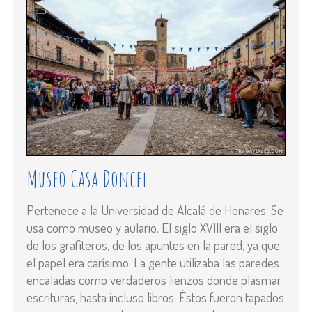
Museo Casa Doncel
Pertenece a la Universidad de Alcalá de Henares. Se
usa como museo y aulario. El siglo XVIII era el siglo
de los grafiteros, de los apuntes en la pared, ya que
el papel era carísimo. La gente utilizaba las paredes
encaladas como verdaderos lienzos donde plasmar
escrituras, hasta incluso libros. Éstos fueron tapados