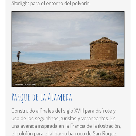
Starlight para el entorno del polvorín.
Parque de la Alameda
Construido a finales del siglo XVIII para disfrute y
uso de los seguntinos, turistas y veraneantes. Es
una avenida inspirada en la Francia de la ilustración,
el colofón para el al barrio barroco de San Roque.