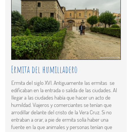
Ermita del humilladero
Ermita del siglo XVI. Antiguamente las ermitas se
edificaban en la entrada o salida de las ciudades. Al
llegar a las ciudades había que hacer un acto de
humildad. Viajeros y comerciantes se tenían que
arrodillar delante del cristo de la Vera Cruz. Si no
entraban a orar, a pie de ermita solía haber una
fuente en la que animales y personas tenían que