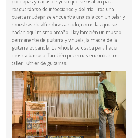
por capas y capas de yeso que se usaban para
resguardarse de infecciones y del frío. Tras una
puerta mudéjar se encuentra una sala con un telar y
muestras de alfombras a nudo, como las que se
hacían aquí mismo antaño. Hay también un museo
permanente de guitarra y vihuela, la madre de la
guitarra española. La vihuela se usaba para hacer
música barroca. También podemos encontrar un
taller luthier de guitarras.