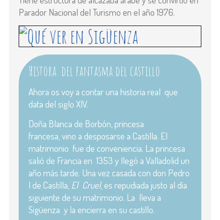
Parador Nacional del Turismo en el año 1976.
Histora del fantasma del castillo
Ahora os voy a contar una historia real que
data del siglo XIV.
Doña Blanca de Borbón, princesa
francesa, vino a desposarse a Castilla. El
matrimonio fue de conveniencia. La princesa
salió de Francia en 1353 y llegó a Valladolid un
año más tarde. Una vez casada con don Pedro
I de Castilla,
El Cruel
, es repudiada justo al día
siguiente de su matrimonio. La lleva a
Sigüenza y la encierra en su castillo.