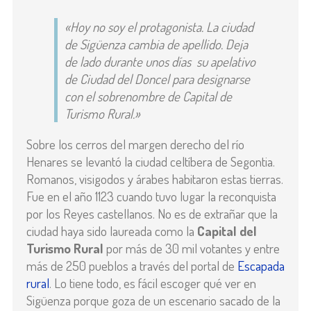
«Hoy no soy el protagonista. La ciudad
de Sigüenza cambia de apellido. Deja
de lado durante unos días su apelativo
de Ciudad del Doncel para designarse
con el sobrenombre de Capital de
Turismo Rural.»
Sobre los cerros del margen derecho del río
Henares se levantó la ciudad celtíbera de Segontia.
Romanos, visigodos y árabes habitaron estas tierras.
Fue en el año 1123 cuando tuvo lugar la reconquista
por los Reyes castellanos. No es de extrañar que la
ciudad haya sido laureada como la
Capital del
Turismo Rural
por más de 30 mil votantes y entre
más de 250 pueblos a través del portal de
Escapada
rural
. Lo tiene todo, es fácil escoger qué ver en
Sigüenza porque goza de un escenario sacado de la