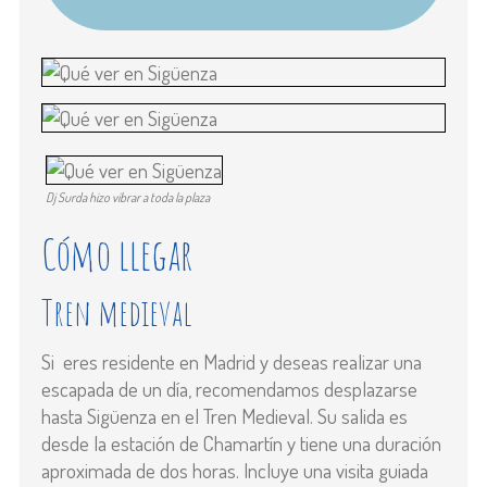
Dj Surda hizo vibrar a toda la plaza
Cómo llegar
Tren medieval
Si eres residente en Madrid y deseas realizar una
escapada de un día, recomendamos desplazarse
hasta Sigüenza en el Tren Medieval. Su salida es
desde la estación de Chamartín y tiene una duración
aproximada de dos horas. Incluye una visita guiada