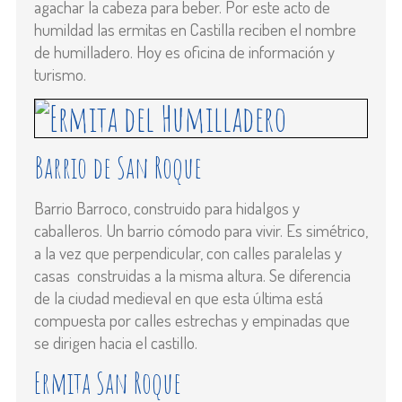
agachar la cabeza para beber. Por este acto de
humildad las ermitas en Castilla reciben el nombre
de humilladero. Hoy es oficina de información y
turismo.
Barrio de San Roque
Barrio Barroco, construido para hidalgos y
caballeros. Un barrio cómodo para vivir. Es simétrico,
a la vez que perpendicular, con calles paralelas y
casas construidas a la misma altura. Se diferencia
de la ciudad medieval en que esta última está
compuesta por calles estrechas y empinadas que
se dirigen hacia el castillo.
Ermita San Roque