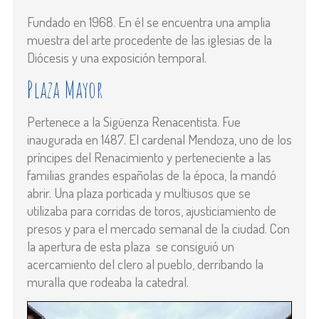
Fundado en 1968. En él se encuentra una amplia
muestra del arte procedente de las iglesias de la
Diócesis y una exposición temporal.
Plaza Mayor
Pertenece a la Sigüenza Renacentista. Fue
inaugurada en 1487. El cardenal Mendoza, uno de los
príncipes del Renacimiento y perteneciente a las
familias grandes españolas de la época, la mandó
abrir. Una plaza porticada y multiusos que se
utilizaba para corridas de toros, ajusticiamiento de
presos y para el mercado semanal de la ciudad. Con
la apertura de esta plaza se consiguió un
acercamiento del clero al pueblo, derribando la
muralla que rodeaba la catedral.