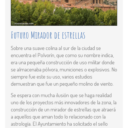
Futuro Mirador de estrellas
Sobre una suave colina al sur de la ciudad se
encuentra el Polvorín, que como su nombre indica,
era una pequeña construcción de uso militar donde
se almacenaba pólvora, municiones o explosivos. No
siempre fue este su uso, varios estudios
demuestran que fue un pequeño molino de viento.
Se espera con mucha ilusión que se haga realidad
uno de los proyectos más innovadores de la zona, la
construcción de un mirador de estrellas que atraerá
a aquellos que aman todo lo relacionado con la
astrología. El Ayuntamiento ha solicitado el sello