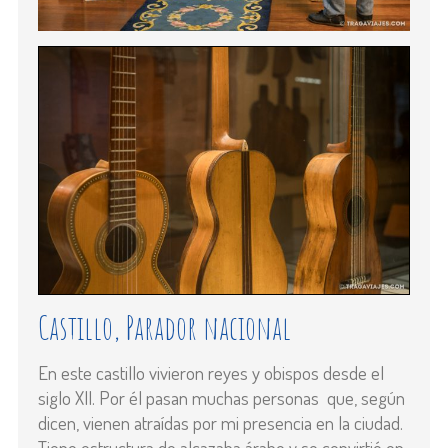
Castillo, Parador nacional
En este castillo vivieron reyes y obispos desde el
siglo XII. Por él pasan muchas personas que, según
dicen, vienen atraídas por mi presencia en la ciudad.
Tiene estructura de alcazaba árabe y se convirtió en