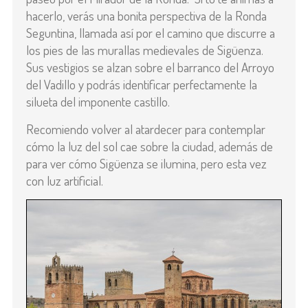
hacerlo, verás una bonita perspectiva de la Ronda
Seguntina, llamada así por el camino que discurre a
los pies de las murallas medievales de Sigüenza.
Sus vestigios se alzan sobre el barranco del Arroyo
del Vadillo y podrás identificar perfectamente la
silueta del imponente castillo.
Recomiendo volver al atardecer para contemplar
cómo la luz del sol cae sobre la ciudad, además de
para ver cómo Sigüenza se ilumina, pero esta vez
con luz artificial.