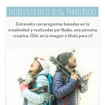
Entrevista en el Blog TravelRocks
Entrevista con preguntas basadas en la
creatividad y realizadas por Nadia, una persona
creativa.
(Clic en la imagen o título para ir)