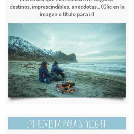
destinos, imprescindibles, anécdotas…
(Clic en la
imagen o título para ir)
Entrevista para Stylight