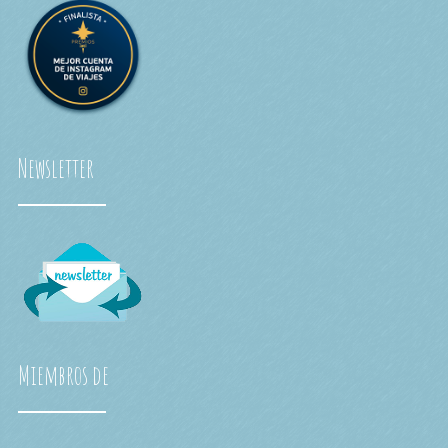
Newsletter
Miembros de