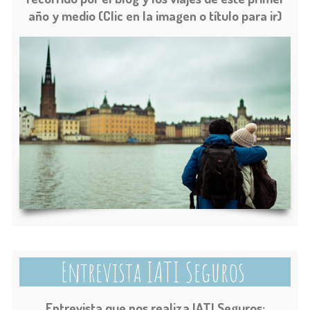
año y medio (Clic en la imagen o título para ir)
Entrevista IATI Seguros
Entrevista que nos realiza IATI Seguros: