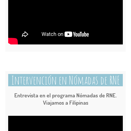
Intervención en Nómadas de RNE
Entrevista en el programa Nómadas de RNE.
Viajamos a Filipinas