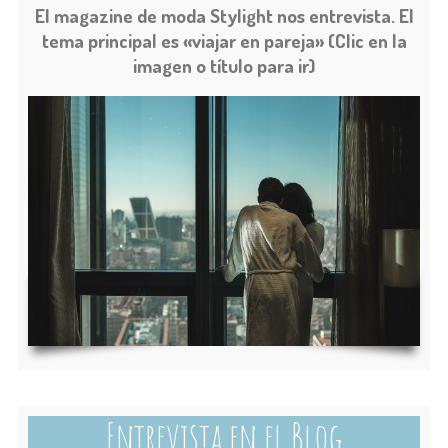
El magazine de moda Stylight nos entrevista. El
tema principal es «viajar en pareja» (Clic en la
imagen o título para ir)
Entrevista en el Blog