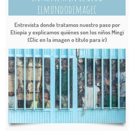
elmundodemagec
Entrevista donde tratamos nuestro paso por
Etiopía y explicamos quiénes son los niños Mingi
(Clic en la imagen o título para ir)