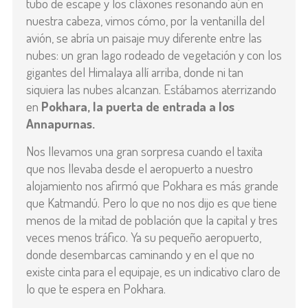
tubo de escape y los cláxones resonando aún en
nuestra cabeza, vimos cómo, por la ventanilla del
avión, se abría un paisaje muy diferente entre las
nubes: un gran lago rodeado de vegetación y con los
gigantes del Himalaya allí arriba, donde ni tan
siquiera las nubes alcanzan. Estábamos aterrizando
en
Pokhara, la puerta de entrada a los
Annapurnas.
Nos llevamos una gran sorpresa cuando el taxita
que nos llevaba desde el aeropuerto a nuestro
alojamiento nos afirmó que Pokhara es más grande
que Katmandú. Pero lo que no nos dijo es que tiene
menos de la mitad de población que la capital y tres
veces menos tráfico. Ya su pequeño aeropuerto,
donde desembarcas caminando y en el que no
existe cinta para el equipaje, es un indicativo claro de
lo que te espera en Pokhara.