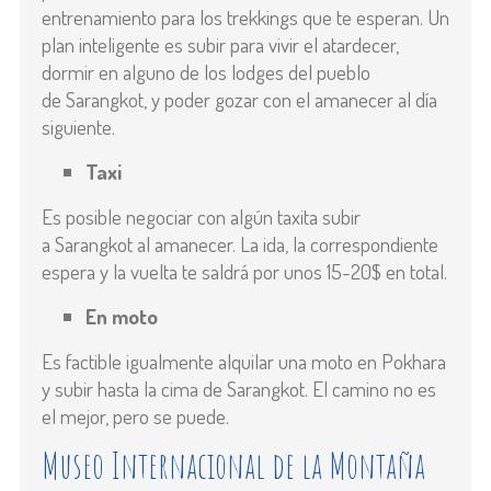
entrenamiento para los trekkings que te esperan. Un
plan inteligente es subir para vivir el atardecer,
dormir en alguno de los lodges del pueblo
de
Sarangkot, y poder gozar con el amanecer al día
siguiente.
Taxi
Es posible negociar con algún taxita subir
a
Sarangkot al amanecer. La ida, la correspondiente
espera y la vuelta te saldrá por unos 15-20$ en total.
En moto
Es factible igualmente alquilar una moto en Pokhara
y subir hasta la cima de
Sarangkot. El camino no es
el mejor, pero se puede.
Museo Internacional de la Montaña