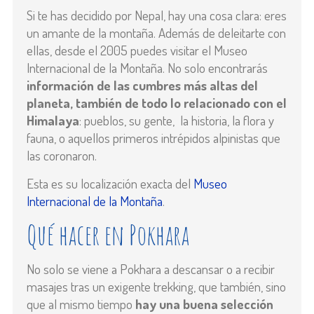
Si te has decidido por Nepal, hay una cosa clara: eres
un amante de la montaña. Además de deleitarte con
ellas, desde el 2005 puedes visitar el Museo
Internacional de la Montaña. No solo encontrarás
información de las cumbres más altas del
planeta, también de todo lo relacionado con el
Himalaya
: pueblos, su gente, la historia, la flora y
fauna, o aquellos primeros intrépidos alpinistas que
las coronaron.
Esta es su localización exacta del
Museo
Internacional de la Montaña
.
Qué hacer en Pokhara
No solo se viene a Pokhara a descansar o a recibir
masajes tras un exigente trekking, que también, sino
que al mismo tiempo
hay una buena selección