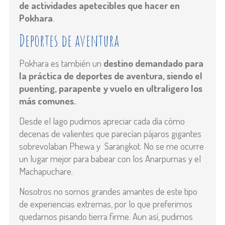
de actividades apetecibles que hacer en
Pokhara
.
Deportes de aventura
Pokhara es también un
destino demandado para
la práctica de deportes de aventura, siendo el
puenting, parapente y vuelo en ultraligero los
más comunes.
Desde el lago pudimos apreciar cada día cómo
decenas de valientes que parecían pájaros gigantes
sobrevolaban Phewa y
Sarangkot. No se me ocurre
un lugar mejor para babear con los Anarpurnas y el
Machapuchare.
Nosotros no somos grandes amantes de este tipo
de experiencias extremas, por lo que preferimos
quedarnos pisando tierra firme. Aun así, pudimos