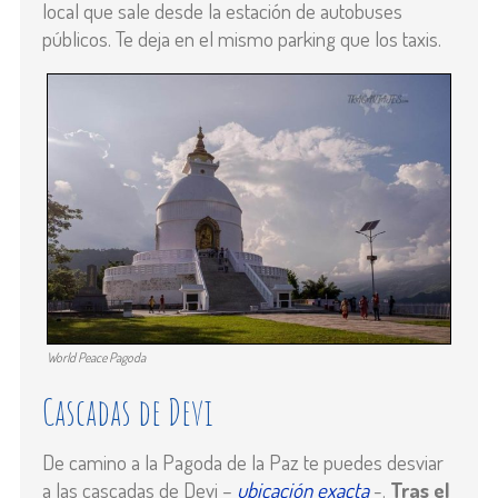
local que sale desde la estación de autobuses
públicos. Te deja en el mismo parking que los taxis.
World Peace Pagoda
Cascadas de Devi
De camino a la Pagoda de la Paz te puedes desviar
a las cascadas de Devi –
ubicación exacta
-.
Tras el