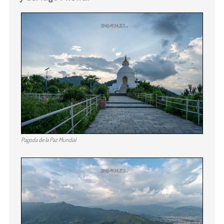
Pagoda de la Paz Mundial