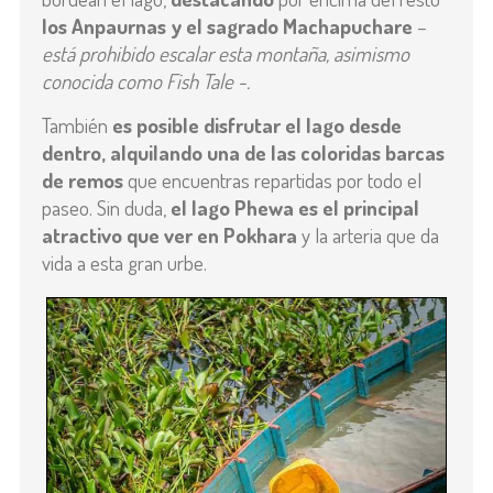
los Anpaurnas y el sagrado Machapuchare
–
está prohibido escalar esta montaña, asimismo
conocida como Fish Tale -.
También
es posible disfrutar el lago desde
dentro, alquilando una de las coloridas barcas
de remos
que encuentras repartidas por todo el
paseo. Sin duda,
el lago Phewa es el principal
atractivo que ver en Pokhara
y la arteria que da
vida a esta gran urbe.