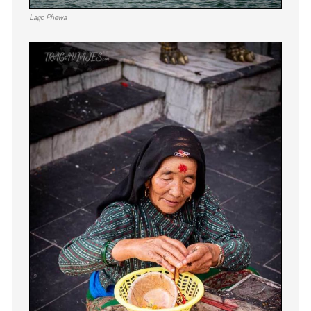
Lago Phewa