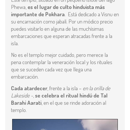
Phewa,
es el lugar de culto hinduista más
importante de Pokhara
. Está dedicado a Visnu en
su encarnación como jabalí. Por un módico precio
puedes visitarlo en alguna de las muchísimas
embarcaciones que esperan atracadas frente a la
isla.
No es el templo mejor cuidado, pero merece la
pena contemplar la veneración local y los rituales
que se suceden cada vez que llega una
embarcación.
Cada atardecer
, frente a la isla –
en la orilla de
Lakeside -,
se celebra el ritual hindú de Tal
Barahi Aarati
, en el que se rinde adoración al
templo.