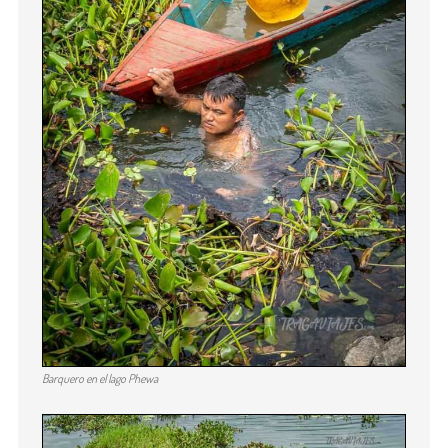
Barquero en el lago Phewa