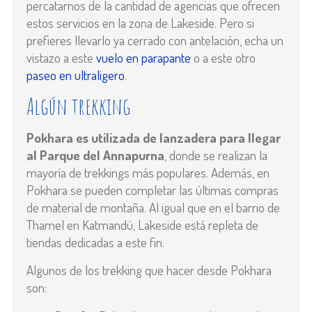
percatarnos de la cantidad de agencias que ofrecen
estos servicios en la zona de Lakeside. P
ero si
prefieres llevarlo ya cerrado con antelación, echa un
vistazo a este
vuelo en parapante
o a este otro
paseo en ultraligero
.
Algún trekking
Pokhara es utilizada de lanzadera para llegar
al Parque del Annapurna
, donde se realizan la
mayoría de trekkings más populares. Además, en
Pokhara se pueden completar las últimas compras
de material de montaña. Al igual que en el barrio de
Thamel en Katmandú, Lakeside está repleta de
tiendas dedicadas a este fin.
Algunos de los trekking que hacer desde Pokhara
son: