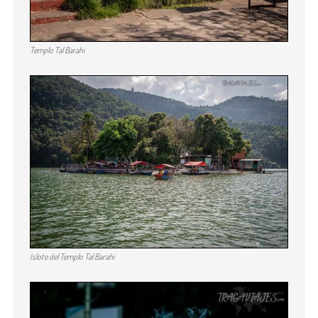
Templo Tal Barahi
Islote del Templo Tal Barahi