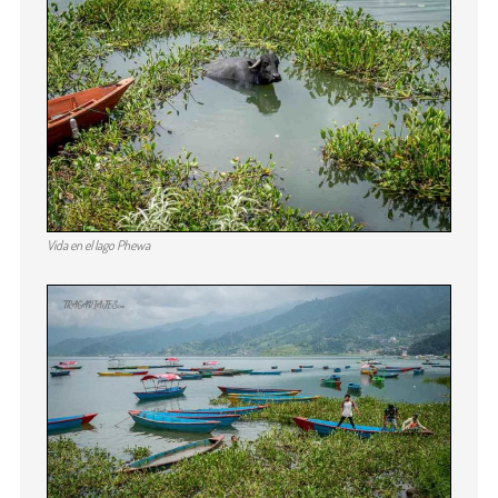
Vida en el lago Phewa