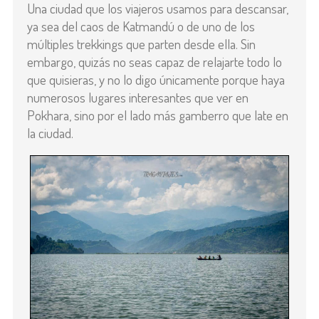
Una ciudad que los viajeros usamos para descansar,
ya sea del caos de Katmandú o de uno de los
múltiples trekkings que parten desde ella. Sin
embargo, quizás no seas capaz de relajarte todo lo
que quisieras, y no lo digo únicamente porque haya
numerosos lugares interesantes que ver en
Pokhara, sino por el lado más gamberro que late en
la ciudad.