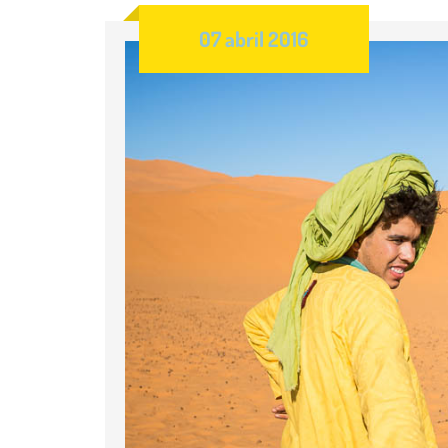
07 abril 2016