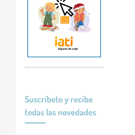
Suscríbete y recibe
todas las novedades