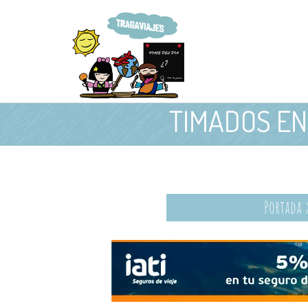
TIMADOS EN 
Portada