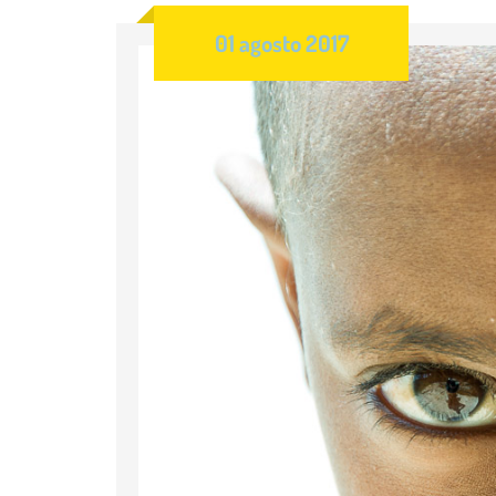
01 agosto 2017