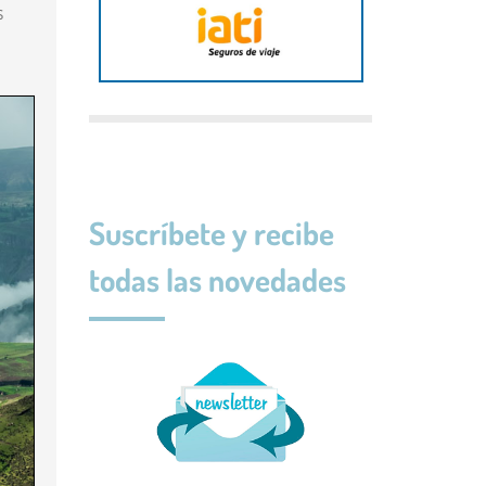
s
Suscríbete y recibe
todas las novedades