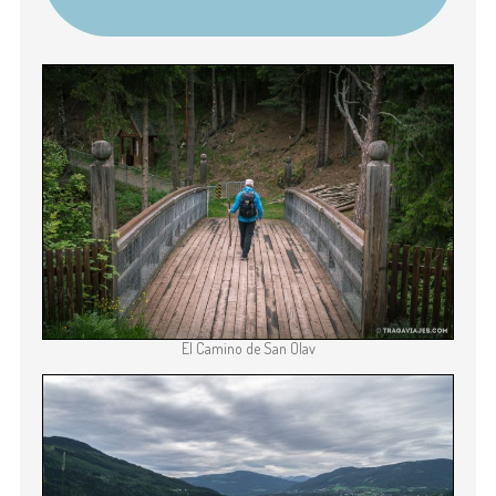
El Camino de San Olav