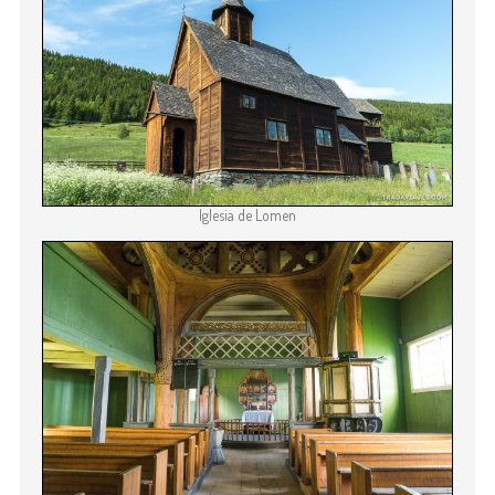
Iglesia de Lomen