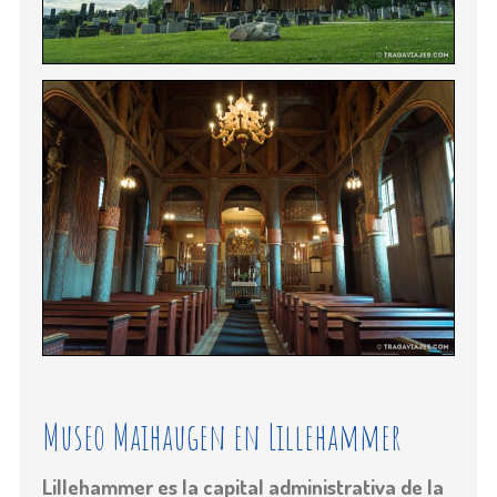
Museo Maihaugen en Lillehammer
Lillehammer es la capital administrativa de la