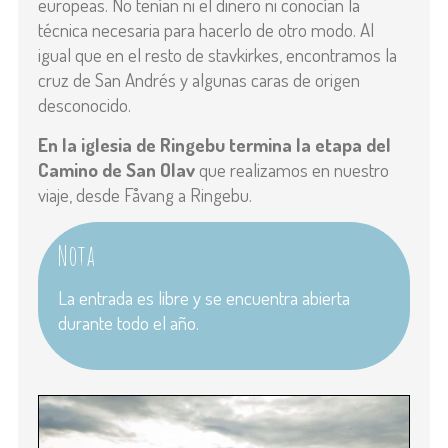
europeas. No tenían ni el dinero ni conocían la
técnica necesaria para hacerlo de otro modo. Al
igual que en el resto de stavkirkes, encontramos la
cruz de San Andrés y algunas caras de origen
desconocido.
En la iglesia de Ringebu termina la etapa del
Camino de San Olav
que realizamos en nuestro
viaje, desde Fåvang a Ringebu.
Nota
La entrada es libre y se encuentra abierta
durante todo el año.