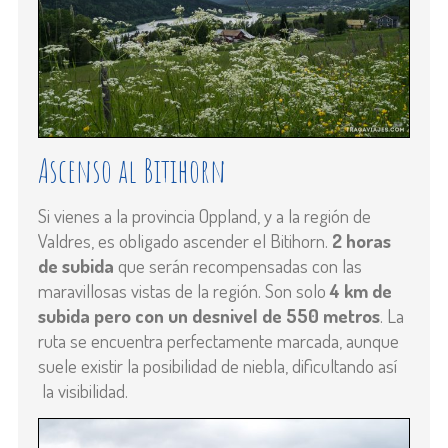
Ascenso al Bitihorn
Si vienes a la provincia Oppland, y a la región de
Valdres, es obligado ascender el Bitihorn.
2 horas
de subida
que serán recompensadas con las
maravillosas vistas de la región. Son solo
4 km de
subida pero con un desnivel de 550 metros
. La
ruta se encuentra perfectamente marcada, aunque
suele existir la posibilidad de niebla, dificultando así
la visibilidad.