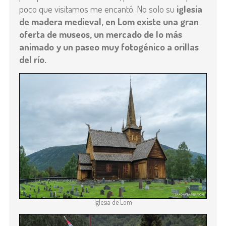
poco que visitamos me encantó. No solo su
iglesia
de madera medieval, en Lom existe una gran
oferta de museos, un mercado de lo más
animado y un paseo muy fotogénico a orillas
del río.
Iglesia de Lom