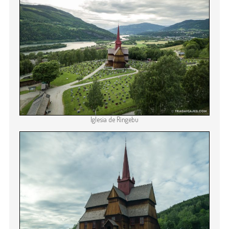
Iglesia de Ringebu