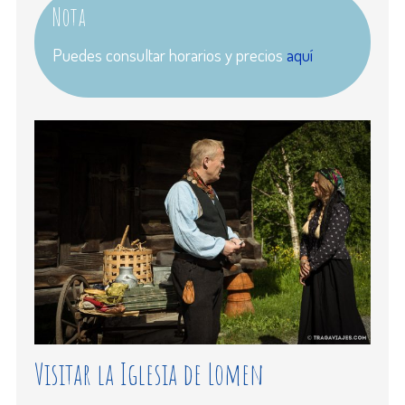
Nota
Puedes consultar horarios y precios
aquí
Visitar la Iglesia de Lomen