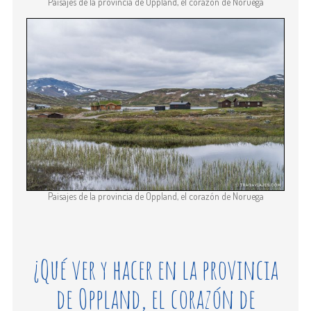
Paisajes de la provincia de Oppland, el corazón de Noruega
Paisajes de la provincia de Oppland, el corazón de Noruega
¿Qué ver y hacer en la provincia
de Oppland, el corazón de