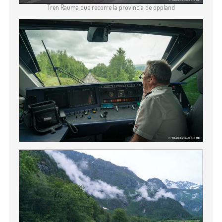
Tren Rauma que recorre la provincia de oppland