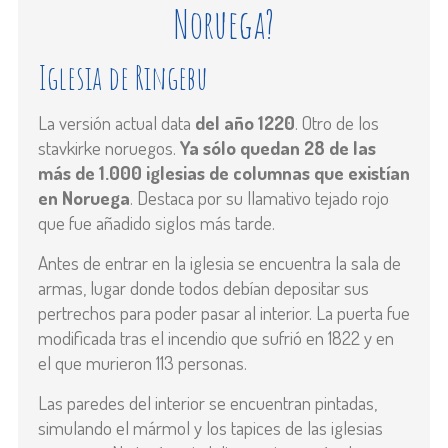
Noruega?
Iglesia de Ringebu
La versión actual data
del año 1220
. Otro de los
stavkirke noruegos.
Ya sólo quedan 28 de las
más de 1.000 iglesias de columnas que existían
en Noruega
. Destaca por su llamativo tejado rojo
que fue añadido siglos más tarde.
Antes de entrar en la iglesia se encuentra la sala de
armas, lugar donde todos debían depositar sus
pertrechos para poder pasar al interior. La puerta fue
modificada tras el incendio que sufrió en 1822 y en
el que murieron 113 personas.
Las paredes del interior se encuentran pintadas,
simulando el mármol y los tapices de las iglesias