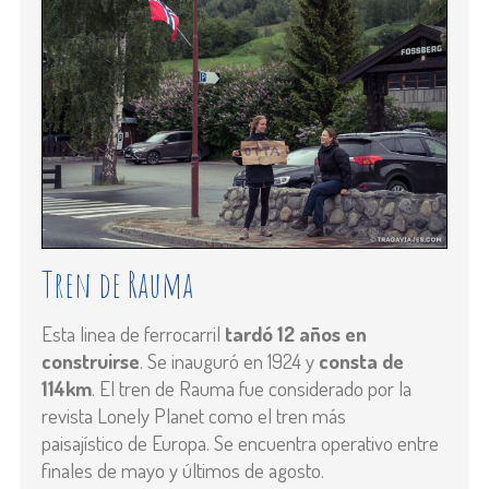
Tren de Rauma
Esta linea de ferrocarril
tardó 12 años en
construirse
. Se inauguró en 1924 y
consta de
114km
. El tren de Rauma fue considerado por la
revista Lonely Planet como el tren más
paisajístico de Europa. Se encuentra operativo entre
finales de mayo y últimos de agosto.