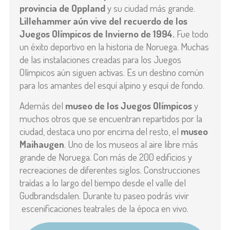
provincia de Oppland
y su ciudad más grande.
Lillehammer aún vive del recuerdo de los
Juegos Olímpicos de Invierno de 1994.
Fue todo
un éxito deportivo en la historia de Noruega. Muchas
de las instalaciones creadas para los Juegos
Olímpicos aún siguen activas. Es un destino común
para los amantes del esquí alpino y esquí de fondo.
Además del
museo de los Juegos Olímpicos
y
muchos otros que se encuentran repartidos por la
ciudad, destaca uno por encima del resto, el
museo
Maihaugen
. Uno de los museos al aire libre más
grande de Noruega. Con más de 200 edificios y
recreaciones de diferentes siglos. Construcciones
traídas a lo largo del tiempo desde el valle del
Gudbrandsdalen. Durante tu paseo podrás vivir
escenificaciones teatrales de la época en vivo.