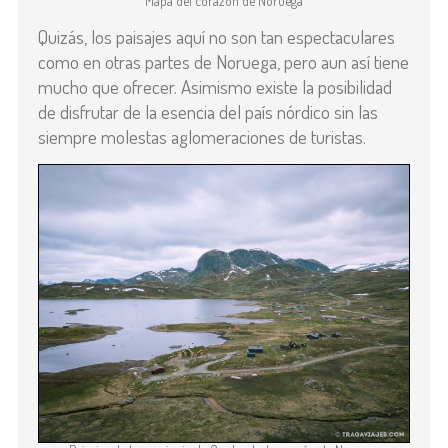
Mapa del corazón de Noruega
Quizás, los paisajes aquí no son tan espectaculares
como en otras partes de Noruega, pero aun así tiene
mucho que ofrecer. Asimismo existe la posibilidad
de disfrutar de la esencia del país nórdico sin las
siempre molestas aglomeraciones de turistas.