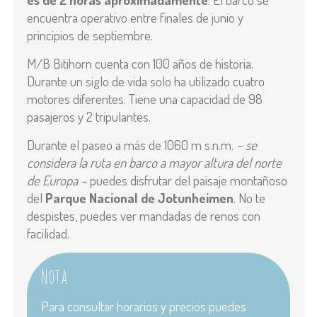
encuentra operativo entre finales de junio y
principios de septiembre.
M/B Bitihorn cuenta con 100 años de historia.
Durante un siglo de vida solo ha utilizado cuatro
motores diferentes. Tiene una capacidad de 98
pasajeros y 2 tripulantes.
Durante el paseo a más de 1060 m s.n.m.
– se
considera la ruta en barco a mayor altura del norte
de Europa –
puedes disfrutar del paisaje montañoso
del
Parque Nacional de
Jotunheimen
. No te
despistes, puedes ver mandadas de renos con
facilidad.
Nota
Para consultar horarios y precios puedes