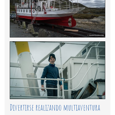
Divertirse realizando multiaventura