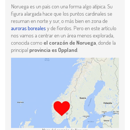
Noruega es un país con una forma algo atípica. Su
figura alargada hace que los puntos cardinales se
resuman en norte y sur, o más bien en zona de
auroras boreales
y de fiordos. Pero en este artículo
nos vamos a centrar en un área menos explorada,
conocida como
el corazón de Noruega
, donde la
principal
provincia es Oppland
.