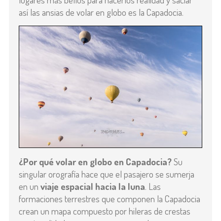
así las ansias de volar en globo es la Capadocia.
¿Por qué volar en globo en Capadocia?
Su
singular orografía hace que el pasajero se sumerja
en un
viaje espacial hacia la luna
. Las
formaciones terrestres que componen la Capadocia
crean un mapa compuesto por hileras de crestas