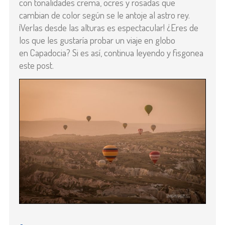
con tonalidades crema, ocres y rosadas que
cambian de color según se le antoje al astro rey.
¡Verlas desde las alturas es espectacular! ¿Eres de
los que les gustaría probar un viaje en globo
en Capadocia? Si es así, continua leyendo y fisgonea
este post.