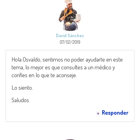
David Sánchez
07/02/2019
Hola Osvaldo, sentimos no poder ayudarte en este
tema, lo mejor es que consultes a un médico y
confíes en lo que te aconseje.
Lo siento.
Saludos
Responder