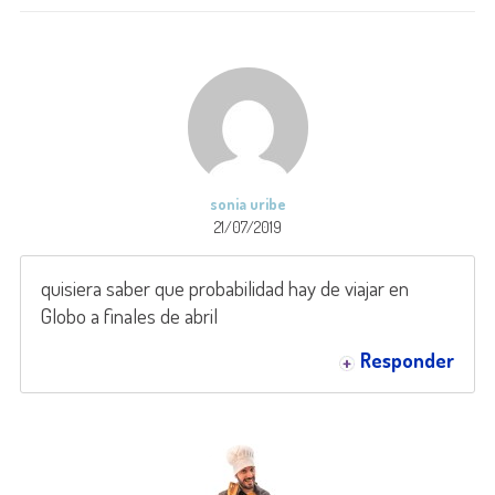
sonia uribe
21/07/2019
quisiera saber que probabilidad hay de viajar en
Globo a finales de abril
Responder