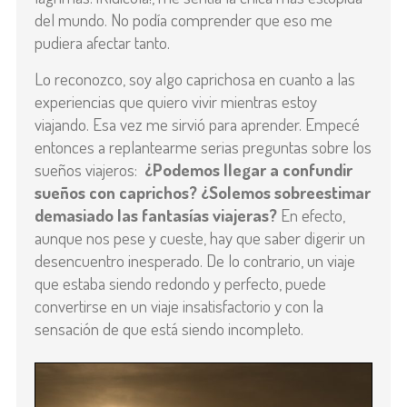
del mundo. No podía comprender que eso me
pudiera afectar tanto.
Lo reconozco, soy algo caprichosa en cuanto a las
experiencias que quiero vivir mientras estoy
viajando. Esa vez me sirvió para aprender. Empecé
entonces a replantearme serias preguntas sobre los
sueños viajeros:
¿Podemos llegar a confundir
sueños con caprichos? ¿Solemos sobreestimar
demasiado las fantasías viajeras?
En efecto,
aunque nos pese y cueste, hay que saber digerir un
desencuentro inesperado. De lo contrario, un viaje
que estaba siendo redondo y perfecto, puede
convertirse en un viaje insatisfactorio y con la
sensación de que está siendo incompleto.