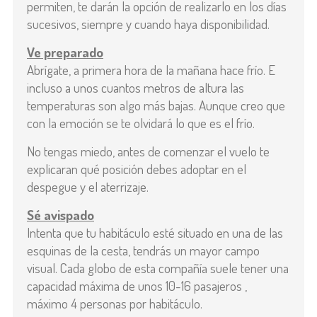
permiten, te darán la opción de realizarlo en los días
sucesivos, siempre y cuando haya disponibilidad.
Ve preparado
Abrígate, a primera hora de la mañana hace frío. E
incluso a unos cuantos metros de altura las
temperaturas son algo más bajas. Aunque creo que
con la emoción se te olvidará lo que es el frío.
No tengas miedo, antes de comenzar el vuelo te
explicaran qué posición debes adoptar en el
despegue y el aterrizaje.
Sé avispado
Intenta que tu habitáculo esté situado en una de las
esquinas de la cesta, tendrás un mayor campo
visual. Cada globo de esta compañía suele tener una
capacidad máxima de unos 10-16 pasajeros ,
máximo 4 personas por habitáculo.