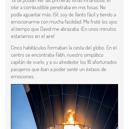
olor a combustible penetraba en mis fosas. No
podía aguantar más. ¡Sí!, soy de llanto fácil y tiendo a
emocionarme con mucha facilidad. Me froté los ojos
al tiempo que David me abrazaba. ¡En unos minutos
estaríamos en el aire!
Cinco habitáculos formaban la cesta del globo. En el
centro se encontraba Fatih, nuestro simpático
capitán de vuelo, y a su alrededor los 16 afortunados
pasajeros que iban a poder sentir un éxtasis de
emociones.