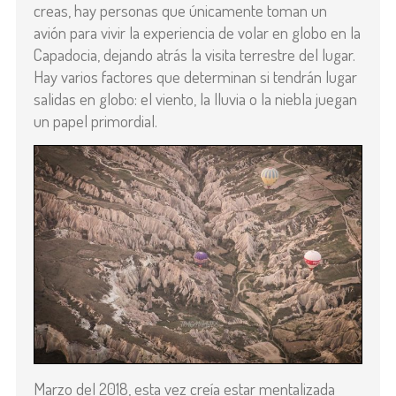
creas, hay personas que únicamente toman un
avión para vivir la experiencia de volar en globo en la
Capadocia, dejando atrás la visita terrestre del lugar.
Hay varios factores que determinan si tendrán lugar
salidas en globo: el viento, la lluvia o la niebla juegan
un papel primordial.
Marzo del 2018, esta vez creía estar mentalizada