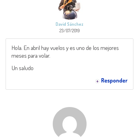
David Sánchez
23/07/2019
Hola. En abril hay vuelos y es uno de los mejores
meses para volar.
Un saludo
Responder