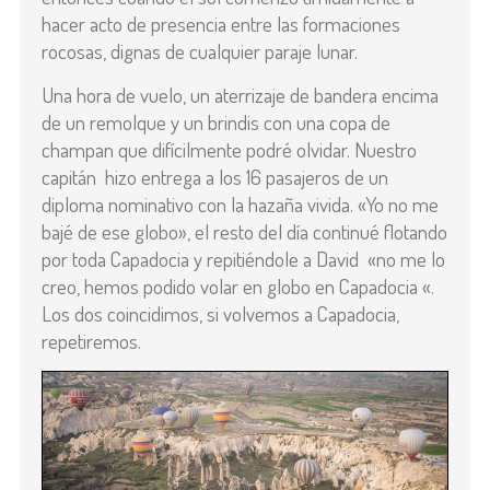
hacer acto de presencia entre las formaciones
rocosas, dignas de cualquier paraje lunar.
Una hora de vuelo, un aterrizaje de bandera encima
de un remolque y un brindis con una copa de
champan que difícilmente podré olvidar. Nuestro
capitán hizo entrega a los 16 pasajeros de un
diploma nominativo con la hazaña vivida. «Yo no me
bajé de ese globo», el resto del día continué flotando
por toda Capadocia y repitiéndole a David «no me lo
creo, hemos podido volar en globo en Capadocia «.
Los dos coincidimos, si volvemos a Capadocia,
repetiremos.