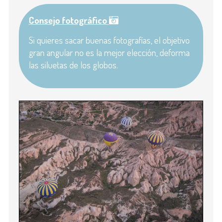
Consejo fotográfico
Si quieres sacar buenas fotografías, el objetivo
gran angular no es la mejor elección, deforma
las siluetas de los globos.