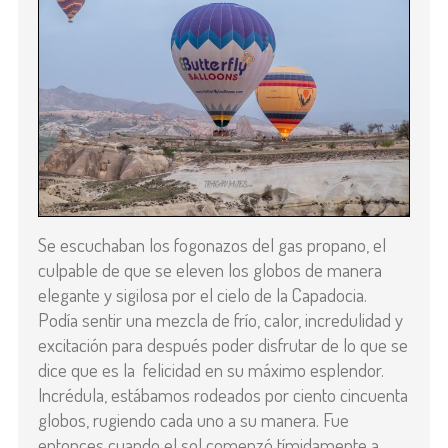
Se escuchaban los fogonazos del gas propano, el
culpable de que se eleven los globos de manera
elegante y sigilosa por el cielo de la Capadocia.
Podía sentir una mezcla de frío, calor, incredulidad y
excitación para después poder disfrutar de lo que se
dice que es la
felicidad en su máximo esplendor.
Incrédula, estábamos rodeados por ciento cincuenta
globos, rugiendo cada uno a su manera. Fue
entonces cuando el sol comenzó tímidamente a