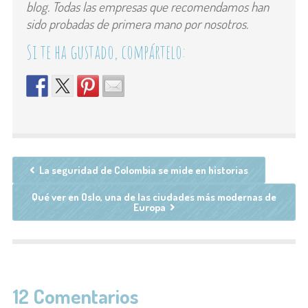
blog. Todas las empresas que recomendamos han
sido probadas de primera mano por nosotros.
Si te ha gustado, compártelo:
La seguridad de Colombia se mide en historias
Qué ver en Oslo, una de las ciudades más modernas de
Europa
12 Comentarios