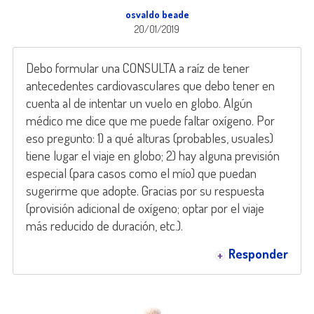
osvaldo beade
20/01/2019
Debo formular una CONSULTA a raíz de tener
antecedentes cardiovasculares que debo tener en
cuenta al de intentar un vuelo en globo. Algún
médico me dice que me puede faltar oxígeno. Por
eso pregunto: 1) a qué alturas (probables, usuales)
tiene lugar el viaje en globo; 2) hay alguna previsión
especial (para casos como el mío) que puedan
sugerirme que adopte. Gracias por su respuesta
(provisión adicional de oxígeno; optar por el viaje
más reducido de duración, etc.).
Responder