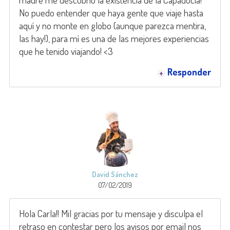
No puedo entender que haya gente que viaje hasta
aquí y no monte en globo (aunque parezca mentira,
las hay!), para mí es una de las mejores experiencias
que he tenido viajando! <3
Responder
David Sánchez
07/02/2019
Hola Carla!! Mil gracias por tu mensaje y disculpa el
retraso en contestar pero los avisos por email nos