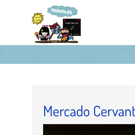
Mercado Cervant