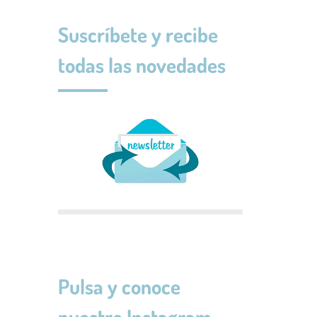
Suscríbete y recibe
todas las novedades
Pulsa y conoce
nuestro Instagram