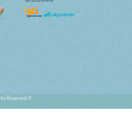
ghts Reserved ©