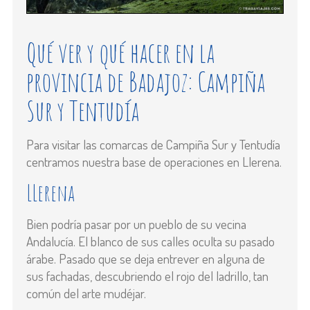
Qué ver y qué hacer en la
provincia de Badajoz: Campiña
Sur y Tentudía
Para visitar las comarcas de Campiña Sur y Tentudía
centramos nuestra base de operaciones en Llerena.
LLerena
Bien podría pasar por un pueblo de su vecina
Andalucía. El blanco de sus calles oculta su pasado
árabe. Pasado que se deja entrever en alguna de
sus fachadas, descubriendo el rojo del ladrillo, tan
común del arte mudéjar.