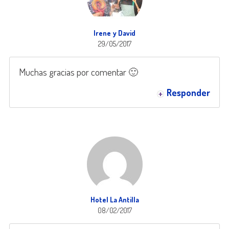
Irene y David
29/05/2017
Muchas gracias por comentar 🙂
Responder
Hotel La Antilla
08/02/2017