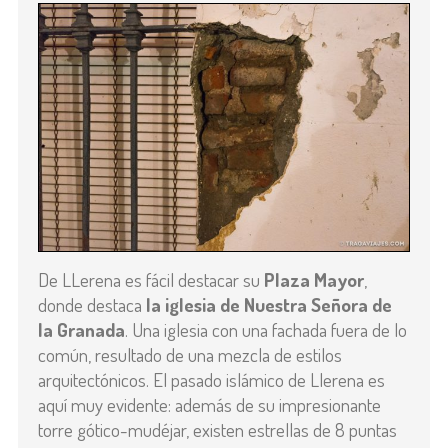
De LLerena es fácil destacar su
Plaza Mayor
,
donde destaca
la iglesia de Nuestra Señora de
la Granada
. Una iglesia con una fachada fuera de lo
común, resultado de una mezcla de estilos
arquitectónicos. El pasado islámico de Llerena es
aquí muy evidente: además de su impresionante
torre gótico-mudéjar, existen estrellas de 8 puntas