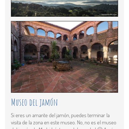
Museo del jamón
Si eres un amante del jamón, puedes terminar la
visita de la zona en este museo. No, no es el museo