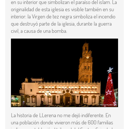
en su interior que simbolizan el paraíso del islam. La
originalidad de esta iglesia es visible también en su
interior: la Virgen de tez negra simboliza el incendio
que destruyó parte de la iglesia, durante la guerra
civil, a causa de una bomba.
La historia de LLerena no me dejó indiferente. En
una población donde vivieron más de 600 familias