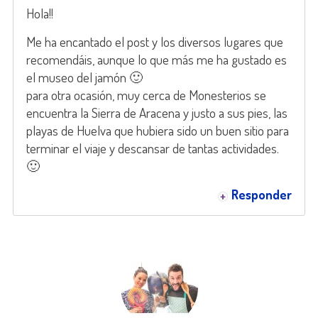
Hola!!
Me ha encantado el post y los diversos lugares que
recomendáis, aunque lo que más me ha gustado es
el museo del jamón 🙂
para otra ocasión, muy cerca de Monesterios se
encuentra la Sierra de Aracena y justo a sus pies, las
playas de Huelva que hubiera sido un buen sitio para
terminar el viaje y descansar de tantas actividades.
🙂
Responder