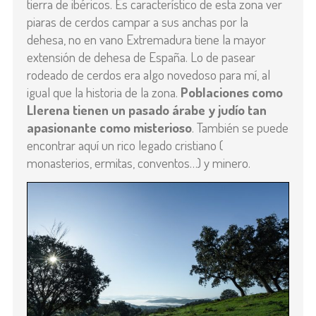
tierra de ibéricos. Es característico de esta zona ver
piaras de cerdos campar a sus anchas por la
dehesa, no en vano Extremadura tiene la mayor
extensión de dehesa de España. Lo de pasear
rodeado de cerdos era algo novedoso para mí, al
igual que la historia de la zona.
Poblaciones como
Llerena tienen un pasado árabe y judío tan
apasionante como misterioso
. También se puede
encontrar aquí un rico legado cristiano (
monasterios, ermitas, conventos…) y minero.