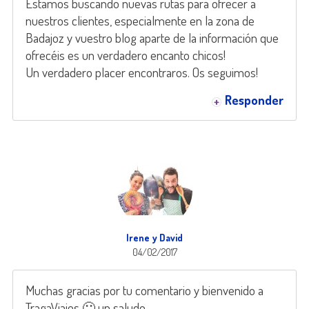
Estamos buscando nuevas rutas para ofrecer a
nuestros clientes, especialmente en la zona de
Badajoz y vuestro blog aparte de la información que
ofrecéis es un verdadero encanto chicos!
Un verdadero placer encontraros. Os seguimos!
Responder
Irene y David
04/02/2017
Muchas gracias por tu comentario y bienvenido a
TragaViajes 🙂 un saludo