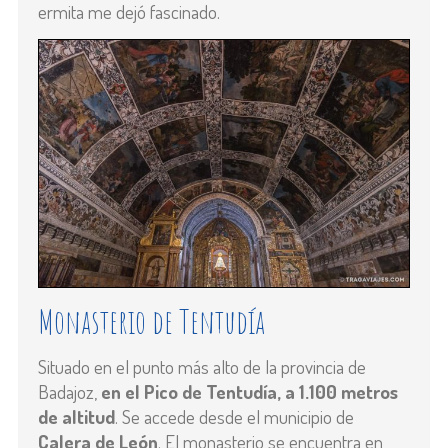
ermita me dejó fascinado.
Monasterio de Tentudía
Situado en el punto más alto de la provincia de
Badajoz,
en el
Pico de Tentudía
, a 1.100 metros
de altitud
. Se accede desde el municipio de
Calera de León
. El monasterio se encuentra en