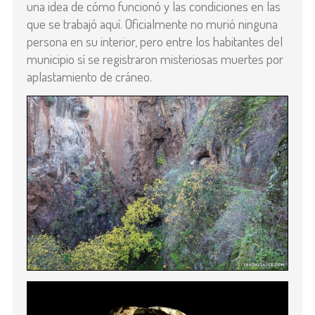
una idea de cómo funcionó y las condiciones en las
que se trabajó aquí. Oficialmente no murió ninguna
persona en su interior, pero entre los habitantes del
municipio sí se registraron misteriosas muertes por
aplastamiento de cráneo.