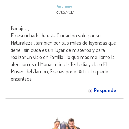
Anónimo
22/05/2017
Badajoz ,
Eh escuchado de esta Ciudad no solo por su
Naturaleza , también por sus miles de leyendas que
tiene , sin duda es un lugar de misterios y para
realizar un viaje en Familia , lo que mas me llamo la
atención es el Monasterio de Tentudía y claro El
Museo del Jamón, Gracias por el Articulo quede
encantada.
Responder