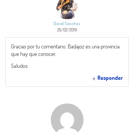
David Sánchez
25/02/2019
Gracias por tu comentario. Badajoz es una provincia
que hay que conocer.
Saludos
Responder