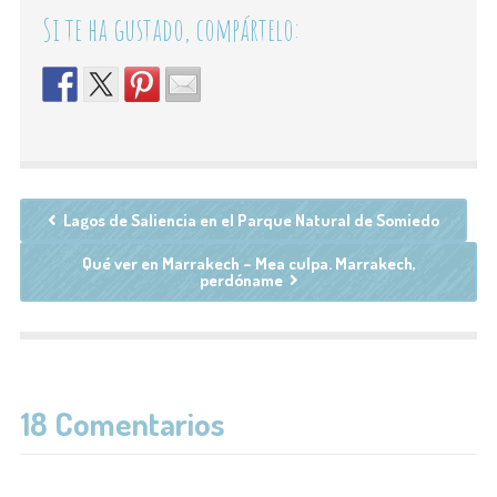
Si te ha gustado, compártelo:
Lagos de Saliencia en el Parque Natural de Somiedo
Qué ver en Marrakech – Mea culpa. Marrakech,
perdóname
18 Comentarios