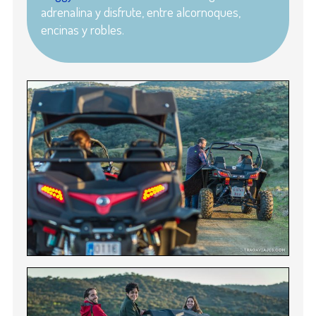
adrenalina y disfrute, entre alcornoques,
encinas y robles.