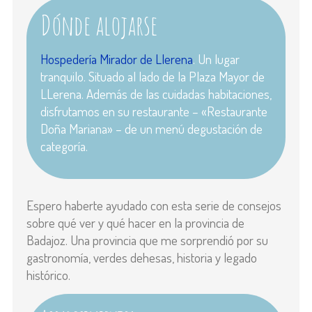
Dónde alojarse
Hospedería Mirador de Llerena
.
Un lugar
tranquilo. Situado al lado de la Plaza Mayor de
LLerena. Además de las cuidadas habitaciones,
disfrutamos en su restaurante – «Restaurante
Doña Mariana» – de un menú degustación de
categoría.
Espero haberte ayudado con esta serie de consejos
sobre qué ver y qué hacer en la provincia de
Badajoz. Una provincia que me sorprendió por su
gastronomía, verdes dehesas, historia y legado
histórico.