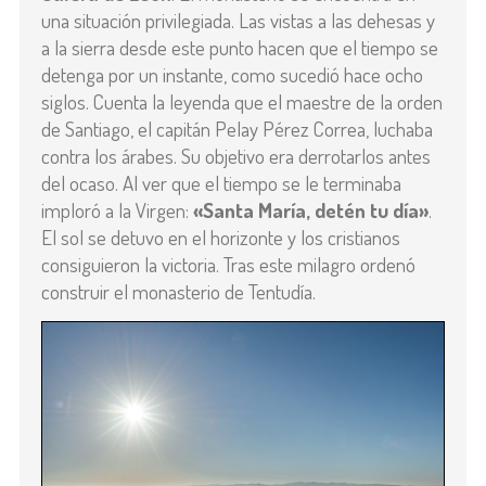
una situación privilegiada. Las vistas a las dehesas y
a la sierra desde este punto hacen que el tiempo se
detenga por un instante, como sucedió hace ocho
siglos. Cuenta la leyenda que el maestre de la orden
de Santiago, el capitán Pelay Pérez Correa, luchaba
contra los árabes. Su objetivo era derrotarlos antes
del ocaso. Al ver que el tiempo se le terminaba
imploró a la Virgen:
«Santa María, detén tu día»
.
El sol se detuvo en el horizonte y los cristianos
consiguieron la victoria. Tras este milagro ordenó
construir el monasterio de Tentudía.