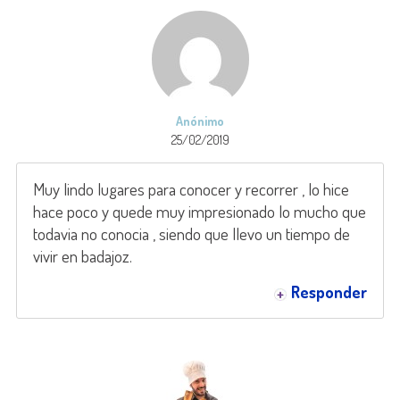
Anónimo
25/02/2019
Muy lindo lugares para conocer y recorrer , lo hice
hace poco y quede muy impresionado lo mucho que
todavia no conocia , siendo que llevo un tiempo de
vivir en badajoz.
Responder