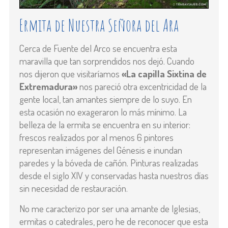
Ermita de Nuestra Señora del Ara
Cerca de Fuente del Arco se encuentra esta
maravilla que tan sorprendidos nos dejó. Cuando
nos dijeron que visitaríamos
«La capilla Sixtina de
Extremadura»
nos pareció otra excentricidad de la
gente local, tan amantes siempre de lo suyo. En
esta ocasión no exageraron lo más mínimo. La
belleza de la ermita se encuentra en su interior:
frescos realizados por al menos 6 pintores
representan imágenes del Génesis e inundan
paredes y la bóveda de cañón. Pinturas realizadas
desde el siglo XIV y conservadas hasta nuestros días
sin necesidad de restauración.
No me caracterizo por ser una amante de Iglesias,
ermitas o catedrales, pero he de reconocer que esta