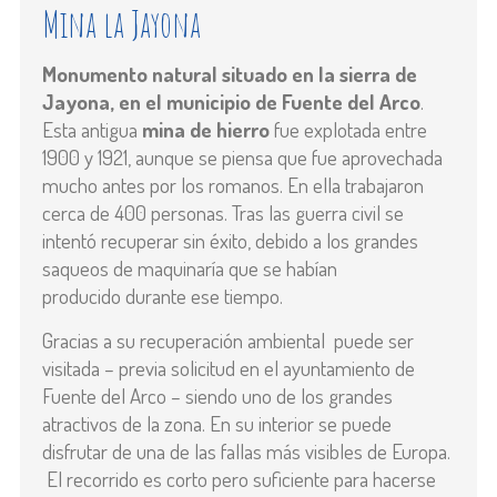
Mina la Jayona
Monumento natural situado en la sierra de
Jayona, en el municipio de Fuente del Arco
.
Esta antigua
mina de hierro
fue explotada entre
1900 y 1921, aunque se piensa que fue aprovechada
mucho antes por los romanos. En ella trabajaron
cerca de 400 personas. Tras las guerra civil se
intentó recuperar sin éxito, debido a los grandes
saqueos de maquinaría que se habían
producido durante ese tiempo.
Gracias a su recuperación ambiental puede ser
visitada – previa solicitud en el ayuntamiento de
Fuente del Arco – siendo uno de los grandes
atractivos de la zona. En su interior se puede
disfrutar de una de las fallas más visibles de Europa.
El recorrido es corto pero suficiente para hacerse