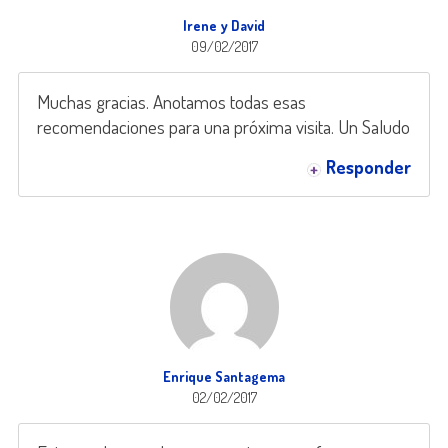
Irene y David
09/02/2017
Muchas gracias. Anotamos todas esas
recomendaciones para una próxima visita. Un Saludo
Responder
Enrique Santagema
02/02/2017