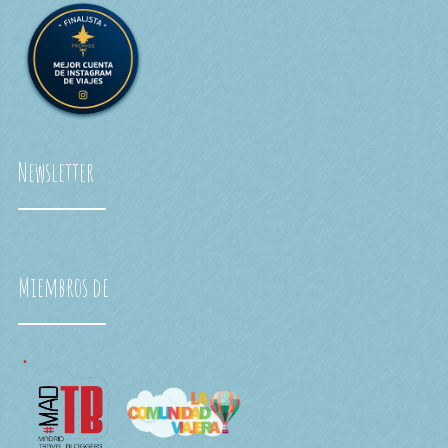
Newsletter
Miembros de