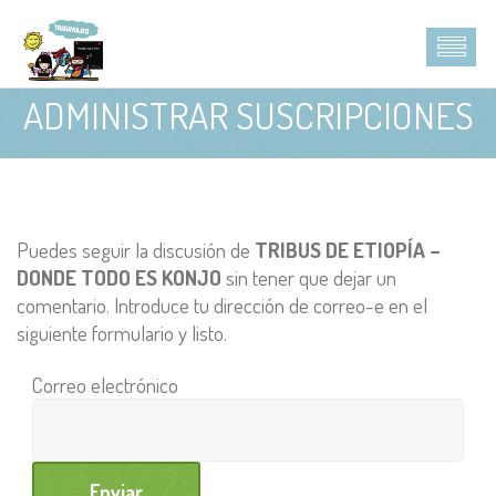
ADMINISTRAR SUSCRIPCIONES
Puedes seguir la discusión de
TRIBUS DE ETIOPÍA –
DONDE TODO ES KONJO
sin tener que dejar un
comentario. Introduce tu dirección de correo-e en el
siguiente formulario y listo.
Correo electrónico