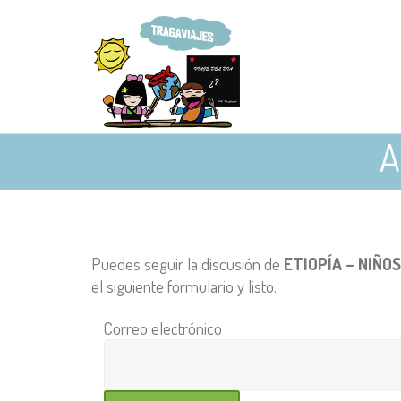
A
Puedes seguir la discusión de
ETIOPÍA – NIÑOS
el siguiente formulario y listo.
Correo electrónico